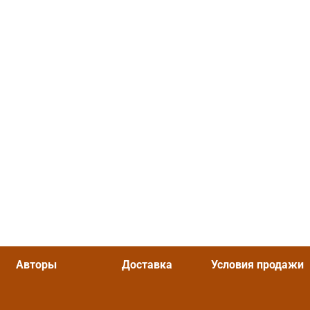
Авторы
Доставка
Условия продажи