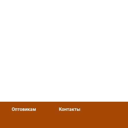
Оптовикам
Контакты