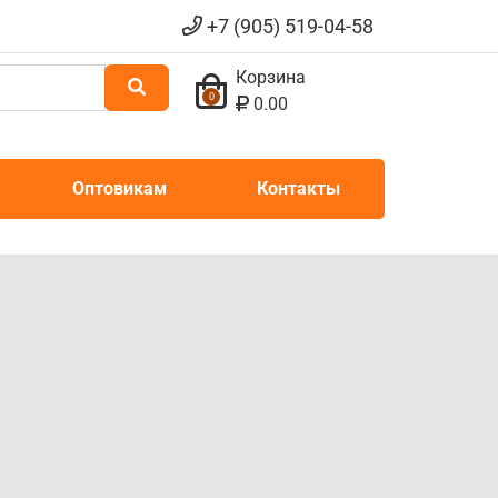
+7 (905) 519-04-58
Корзина
0
0.00
Оптовикам
Контакты