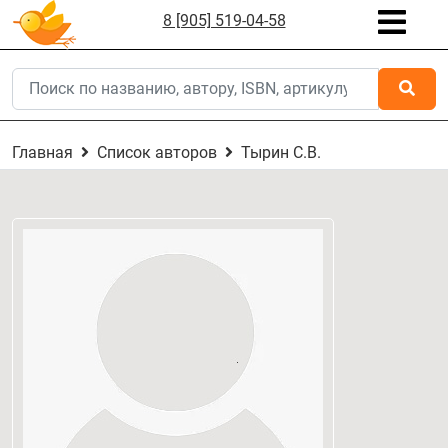
8 [905] 519-04-58
Главная
Список авторов
Тырин С.В.