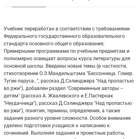
Учебник переработан в соответствии с требованиями
Федерального государственного образовательного
стандарта основного общего образования,
Примерными программами по учебным предметам и
полномерно освещает вопросы курса литературы для
основной школы. Введены новые темы (в частности,
стихотворение О.Э.Мандельштама "Бессонница. Гомер.
Тугие паруса…", рассказ Д.Сэлинджера "Над пропастью
во ржи"), добавлен раздел "Современные авторы –
детям" (рассказ А. Жвалевского и Е.Пастернак
"Неудачница"), рассказ Д.Сэлинджера "Над пропастью
во ржи"), понятия, термины, определения, а также
задания разного уровня сложности. Особое внимание
уделено подготовке учащихся к написанию к
сочинений. Выполняя задания и проектные работы,