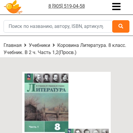
8 [905] 519-04-58
Главная
Учебники
Коровина Литература. 8 класс.
Учебник. В 2 ч. Часть 1,2(Просв.)