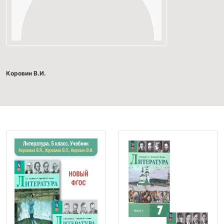
Коровин В.И.