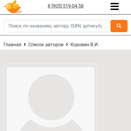
8 [905] 519-04-58
Главная
Список авторов
Коровин В.И.