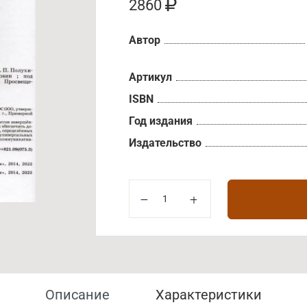
2860
Автор
Артикул
ISBN
Год издания
Издательство
Описание
Характеристики