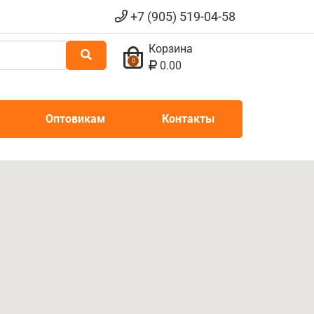
+7 (905) 519-04-58
Корзина
0
0.00
Оптовикам
Контакты