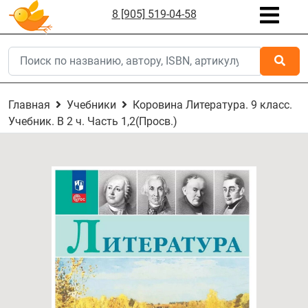
8 [905] 519-04-58
Главная
Учебники
Коровина Литература. 9 класс.
Учебник. В 2 ч. Часть 1,2(Просв.)