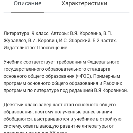
Описание
Характеристики
Литература. 9 класс. Авторы: В.Я. Коровина, В.П.
Журавлев, В.И. Коровин, И.С. Збарский. В 2 частях.
Издательство: Просвещение.
Учебник соответствует требованиям Федерального
государственного образовательного стандарта
основного общего образования (ФГОС), Примерным
программ основного общего образования и Рабочих
программ по литературе под редакцией В.Я Коровиной.
Девятый класс завершает этап основного общего
образования, поэтому полученные ранее знания
обобщаются, выстраиваются в учебнике в стройную
систему, охватывающую развитие литературы от