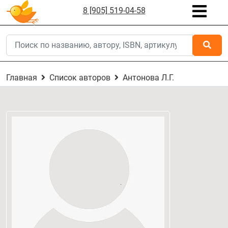
8 [905] 519-04-58
Главная
Список авторов
Антонова Л.Г.