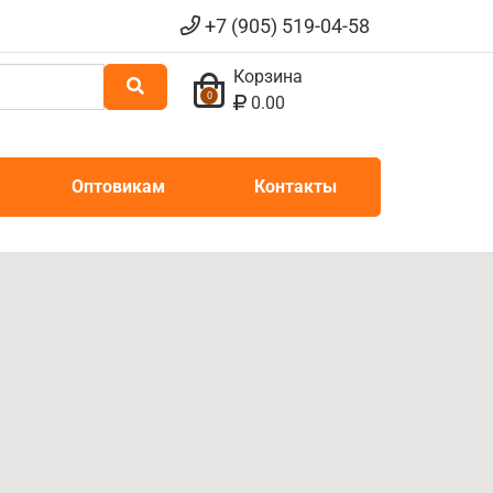
+7 (905) 519-04-58
Корзина
0
0.00
Оптовикам
Контакты