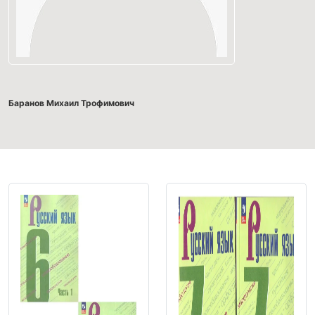
Баранов Михаил Трофимович