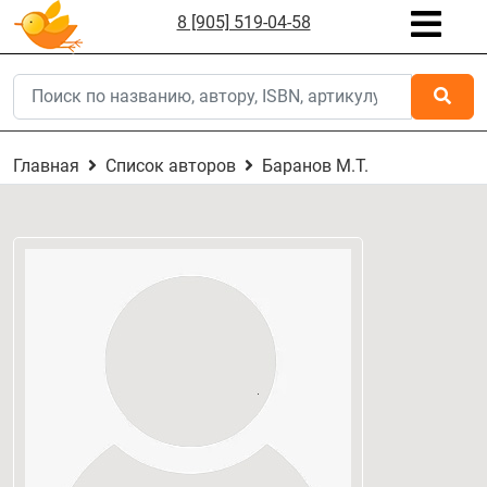
8 [905] 519-04-58
Главная
Список авторов
Баранов М.Т.