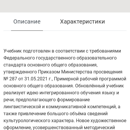
Описание
Характеристики
Учебник подготовлен в соответствии с требованиями
Федерального государственного образовательного
стандарта основного общего образования,
утвержденного Приказом Министерства просвещения
№ 287 от 31.05.2021 г., Примерной рабочей программой
основного общего образования. Обновлённый учебник
реализует идею интегрированного обучения языку и
речи, предполагающего формирование
лингвистической и коммуникативной компетенций, а
также привлечение большого объёма сведений
культурологического характера. Новое художественное
оформление, усовершенствованный методический