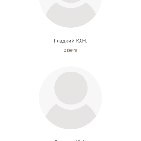
Гладкий Ю.Н.
2 книги