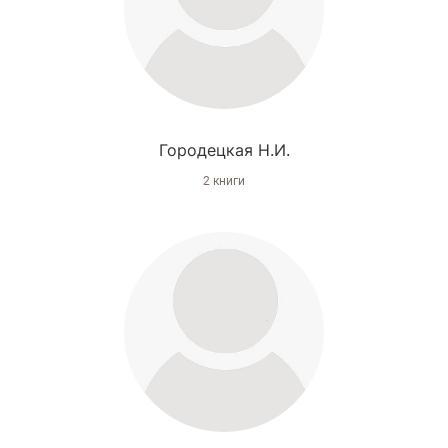
Городецкая Н.И.
2 книги