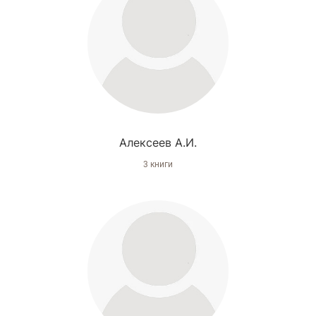
Алексеев А.И.
3 книги